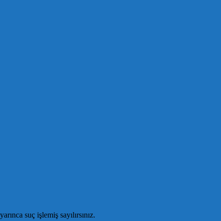
rınca suç işlemiş sayılırsınız.