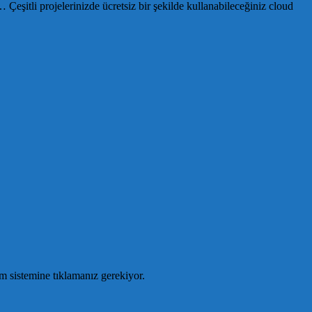
… Çeşitli projelerinizde ücretsiz bir şekilde kullanabileceğiniz cloud
im sistemine tıklamanız gerekiyor.